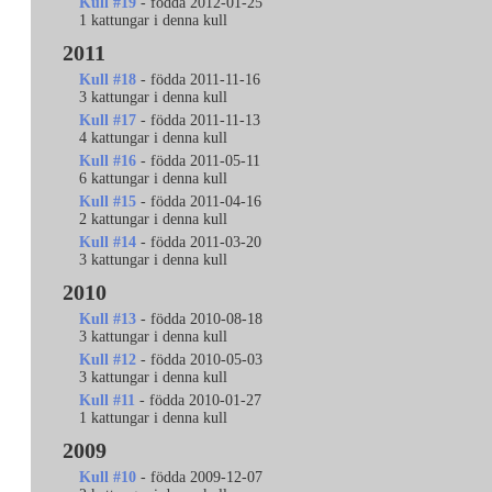
Kull #19
- födda 2012-01-25
1 kattungar i denna kull
2011
Kull #18
- födda 2011-11-16
3 kattungar i denna kull
Kull #17
- födda 2011-11-13
4 kattungar i denna kull
Kull #16
- födda 2011-05-11
6 kattungar i denna kull
Kull #15
- födda 2011-04-16
2 kattungar i denna kull
Kull #14
- födda 2011-03-20
3 kattungar i denna kull
2010
Kull #13
- födda 2010-08-18
3 kattungar i denna kull
Kull #12
- födda 2010-05-03
3 kattungar i denna kull
Kull #11
- födda 2010-01-27
1 kattungar i denna kull
2009
Kull #10
- födda 2009-12-07