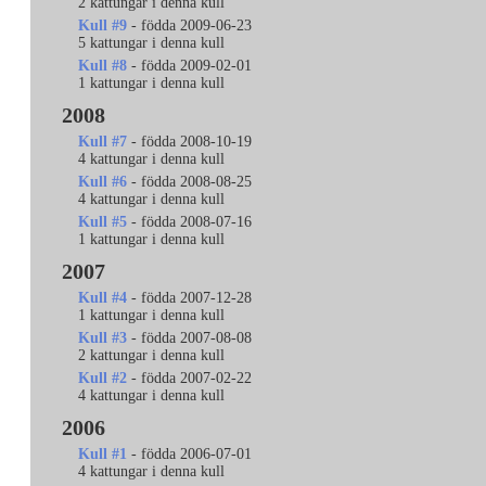
2 kattungar i denna kull
Kull #9
- födda 2009-06-23
5 kattungar i denna kull
Kull #8
- födda 2009-02-01
1 kattungar i denna kull
2008
Kull #7
- födda 2008-10-19
4 kattungar i denna kull
Kull #6
- födda 2008-08-25
4 kattungar i denna kull
Kull #5
- födda 2008-07-16
1 kattungar i denna kull
2007
Kull #4
- födda 2007-12-28
1 kattungar i denna kull
Kull #3
- födda 2007-08-08
2 kattungar i denna kull
Kull #2
- födda 2007-02-22
4 kattungar i denna kull
2006
Kull #1
- födda 2006-07-01
4 kattungar i denna kull