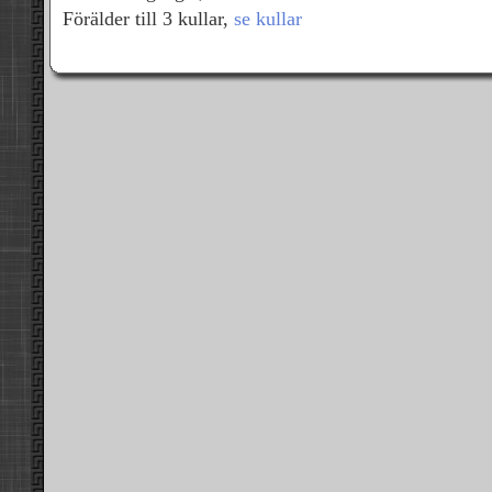
Förälder till 3 kullar,
se kullar