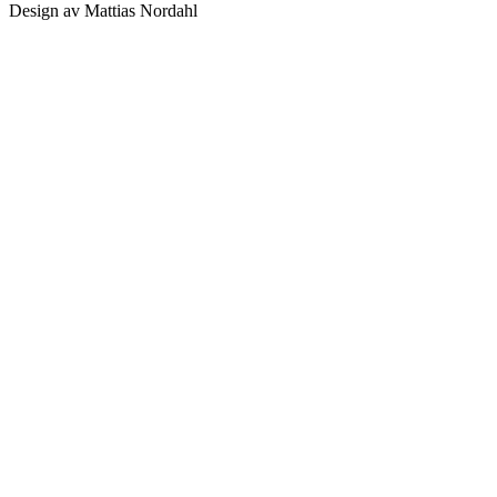
Design av Mattias Nordahl