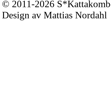
© 2011-2026 S*Kattakomb
Design av Mattias Nordahl