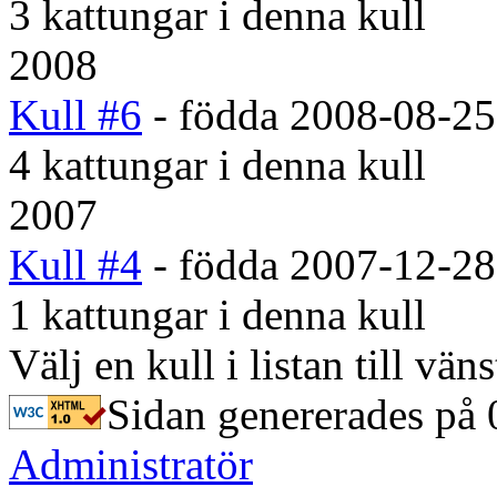
3 kattungar i denna kull
2008
Kull #6
- födda 2008-08-25
4 kattungar i denna kull
2007
Kull #4
- födda 2007-12-28
1 kattungar i denna kull
Välj en kull i listan till väns
Sidan genererades på 
Administratör