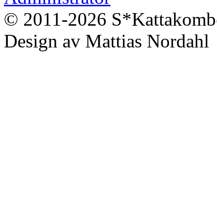
© 2011-2026 S*Kattakomb
Design av Mattias Nordahl