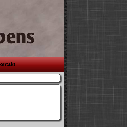
ontakt